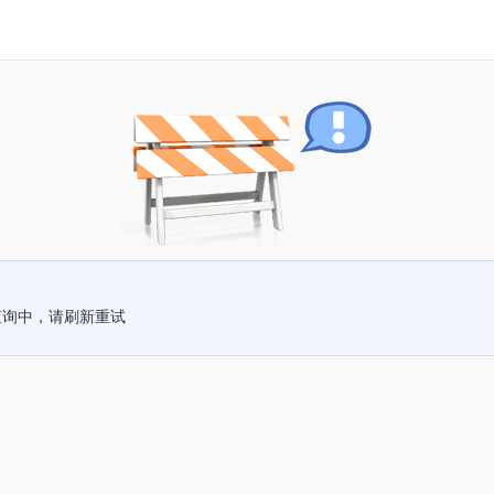
查询中，请刷新重试