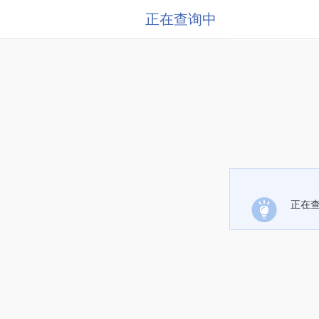
正在查询中
正在