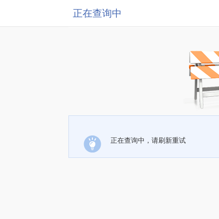
正在查询中
正在查询中，请刷新重试