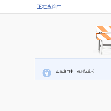
正在查询中
正在查询中，请刷新重试