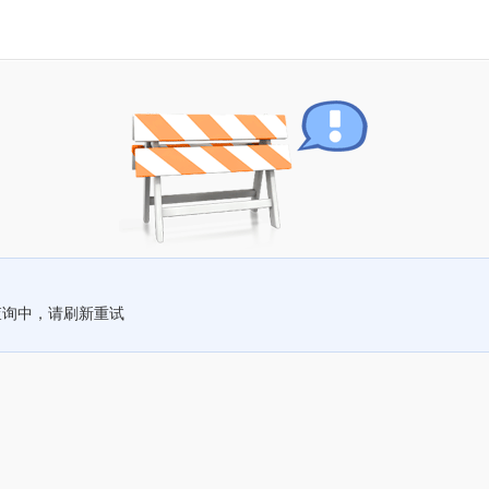
查询中，请刷新重试