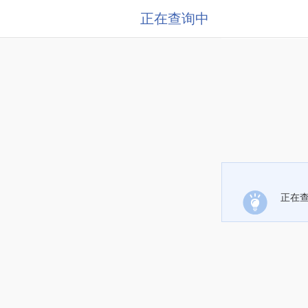
正在查询中
正在