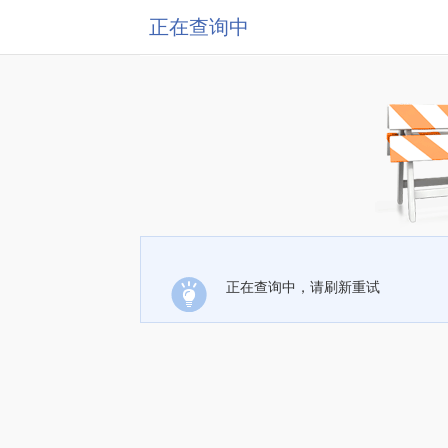
正在查询中
正在查询中，请刷新重试